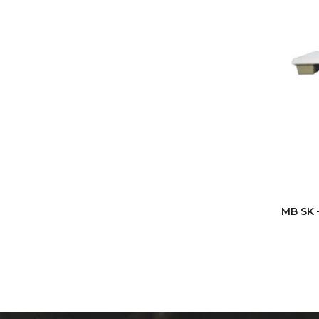
MB SK 