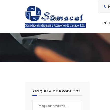
(
INÍC
PESQUISA DE PRODUTOS
Pesquisar
por: