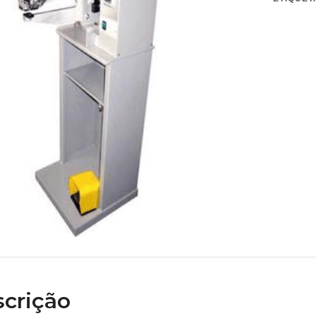
crição