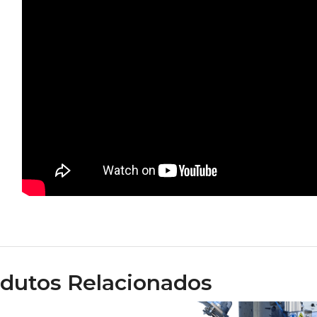
dutos Relacionados