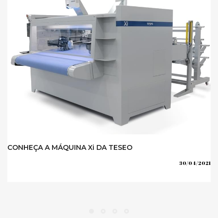
CONHEÇA A MÁQUINA Xi DA TESEO
30/04/2021