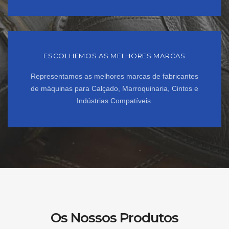
ESCOLHEMOS AS MELHORES MARCAS
Representamos as melhores marcas de fabricantes
de máquinas para Calçado, Marroquinaria, Cintos e
Indústrias Compatíveis.
Os Nossos Produtos