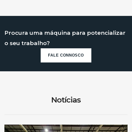
Procura uma máquina para potencializar
o seu trabalho?
FALE CONNOSCO
Notícias