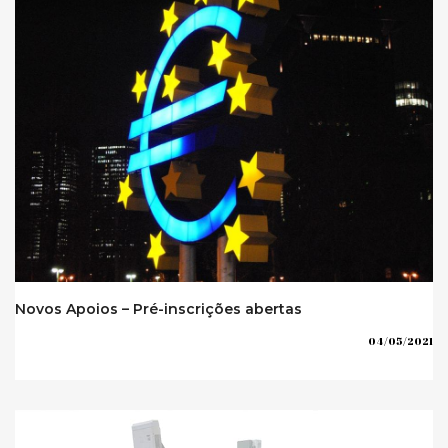
Novos Apoios – Pré-inscrições abertas
04/05/2021