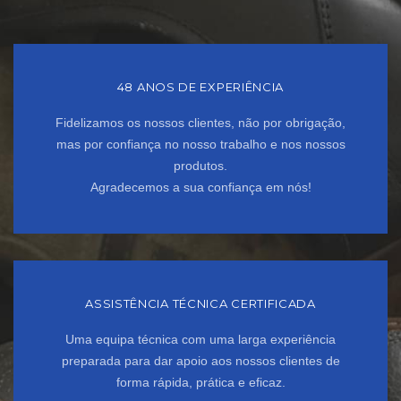
48 ANOS DE EXPERIÊNCIA
Fidelizamos os nossos clientes, não por obrigação,
mas por confiança no nosso trabalho e nos nossos
produtos.
Agradecemos a sua confiança em nós!
ASSISTÊNCIA TÉCNICA CERTIFICADA
Uma equipa técnica com uma larga experiência
preparada para dar apoio aos nossos clientes de
forma rápida, prática e eficaz.