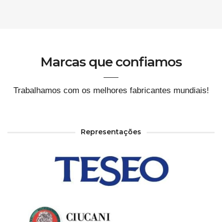
Marcas que confiamos
Trabalhamos com os melhores fabricantes mundiais!
Representações