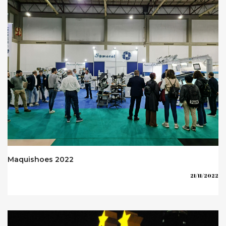
Maquishoes 2022
21/11/2022