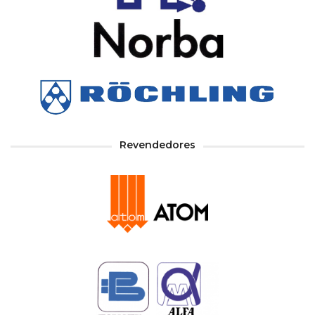
Revendedores