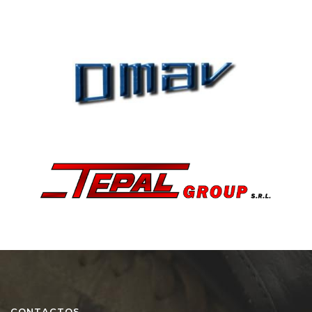
CONTACTOS