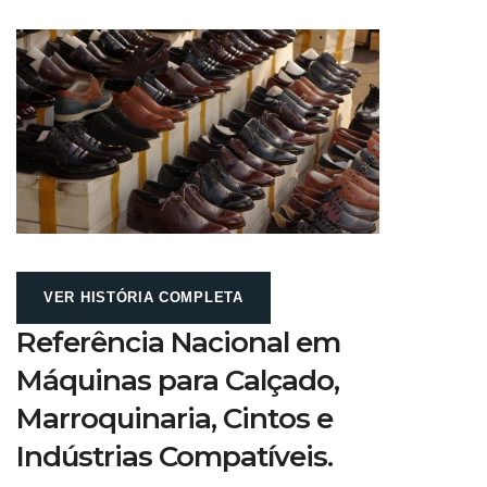
VER HISTÓRIA COMPLETA
Referência Nacional em
Máquinas para Calçado,
Marroquinaria, Cintos e
Indústrias Compatíveis.