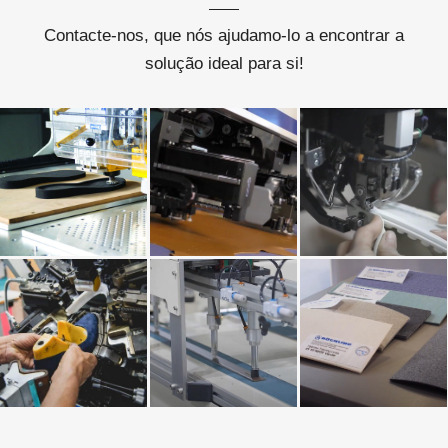
Contacte-nos, que nós ajudamo-lo a encontrar a
solução ideal para si!