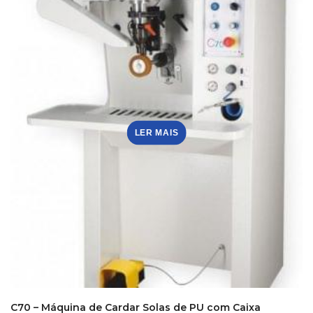
LER MAIS
C70 – Máquina de Cardar Solas de PU com Caixa