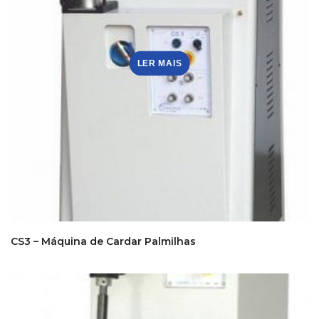
LER MAIS
CS3 – Máquina de Cardar Palmilhas