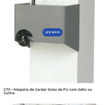
LER MAIS
C73 – Máquina de Cardar Solas de PU com Salto ou
Cunha