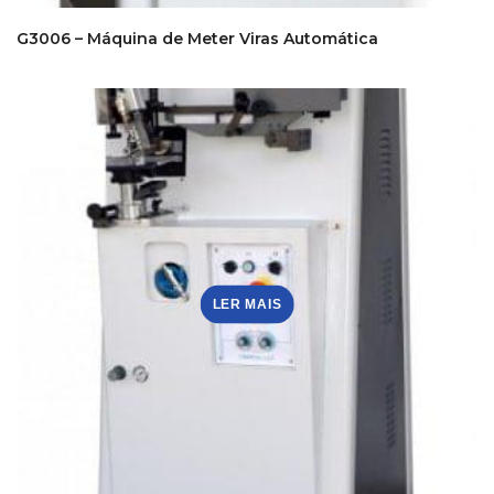
G3006 – Máquina de Meter Viras Automática
LER MAIS