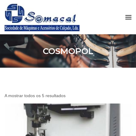
COSMOPOL
A mostrar todos os 5 resultados