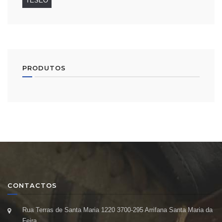
TESEO
PRODUTOS
CONTACTOS
Rua Terras de Santa Maria 1220 3700-295 Arrifana Santa Maria da
Feira