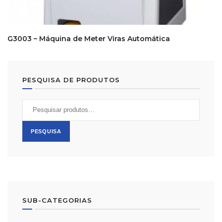
G3003 – Máquina de Meter Viras Automática
PESQUISA DE PRODUTOS
Pesquisar
por:
PESQUISA
SUB-CATEGORIAS