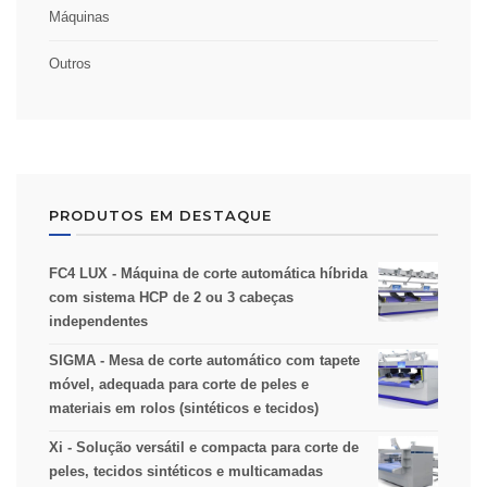
Máquinas
Outros
PRODUTOS EM DESTAQUE
FC4 LUX - Máquina de corte automática híbrida
com sistema HCP de 2 ou 3 cabeças
independentes
SIGMA - Mesa de corte automático com tapete
móvel, adequada para corte de peles e
materiais em rolos (sintéticos e tecidos)
Xi - Solução versátil e compacta para corte de
peles, tecidos sintéticos e multicamadas