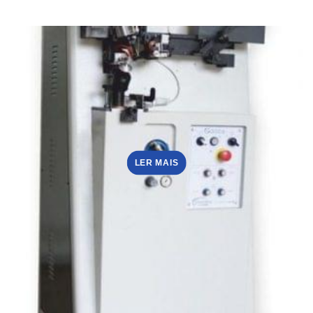
LER MAIS