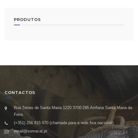
PRODUTOS
CONTACTOS
Rua Terras de Santa Maria 1220 3700-295 Arrifana Santa Maria da
Feira
(+351) 256 815 070 (chamada para a rede fixa nacional)
email@somacal.pt