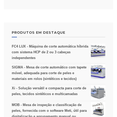
PRODUTOS EM DESTAQUE
FC4 LUX - Máquina de corte automática híbrida
com sistema HCP de 2 ou 3 cabeças
independentes
SIGMA - Mesa de corte automático com tapete
móvel, adequada para corte de peles e
materiais em rolos (sintéticos e tecidos)
Xi - Solução versátil e compacta para corte de
peles, tecidos sintéticos e multicamadas
MOB - Mesa de inspeção e classificação de
peles, fornecida com o software Meti, útil para
digitalização e agrupamento manual ou