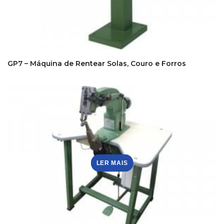
GP7 – Máquina de Rentear Solas, Couro e Forros
LER MAIS