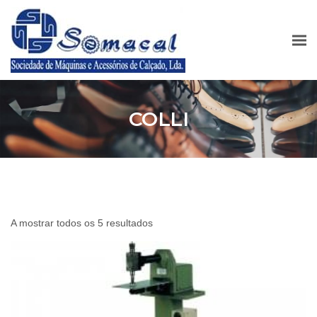
COLLI
A mostrar todos os 5 resultados