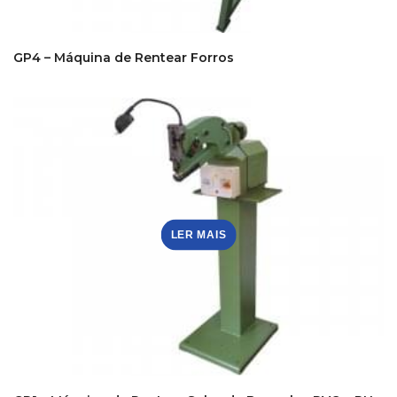
GP4 – Máquina de Rentear Forros
LER MAIS