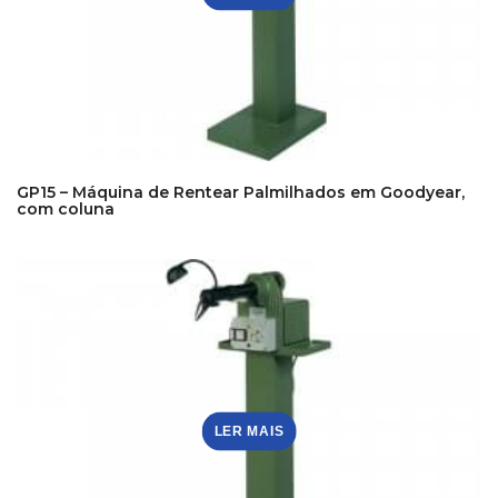
GP15 – Máquina de Rentear Palmilhados em Goodyear,
com coluna
LER MAIS