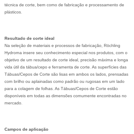
técnica de corte, bem como de fabricação e processamento de
plásticos.
Resultado de corte ideal
Na seleção de materiais e processos de fabricação, Röchling
Hydroma insere seu conhecimento especial nos produtos, com o
objetivo de um resultado de corte ideal, precisão máxima e longa
vida útil da tábua/cepo e ferramenta de corte. As superfícies das
Tábuas/Cepos de Corte são lisas em ambos os lados, prensadas
com brilho ou aplainadas como padrão ou rugosas em um lado
para a colagem de folhas. As Tábuas/Cepos de Corte estão
disponíveis em todas as dimensões comumente encontradas no
mercado.
Campos de aplicação