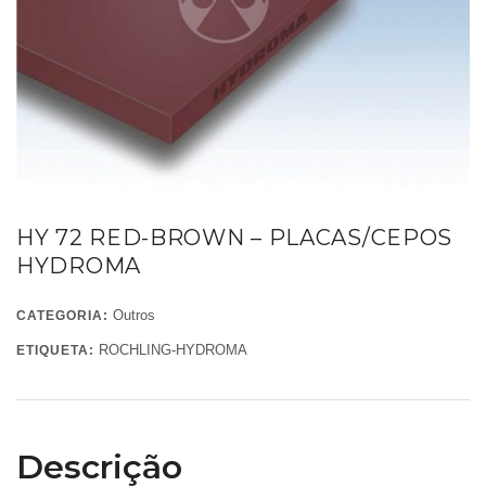
HY 72 RED-BROWN – PLACAS/CEPOS
HYDROMA
Outros
CATEGORIA:
ROCHLING-HYDROMA
ETIQUETA:
Descrição