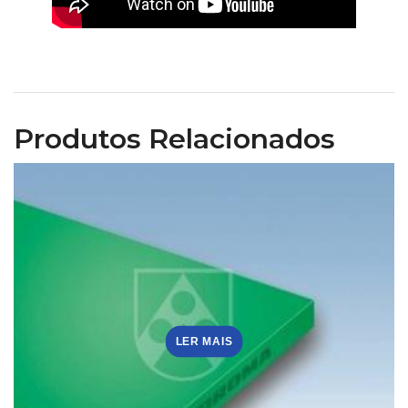
Produtos Relacionados
LER MAIS