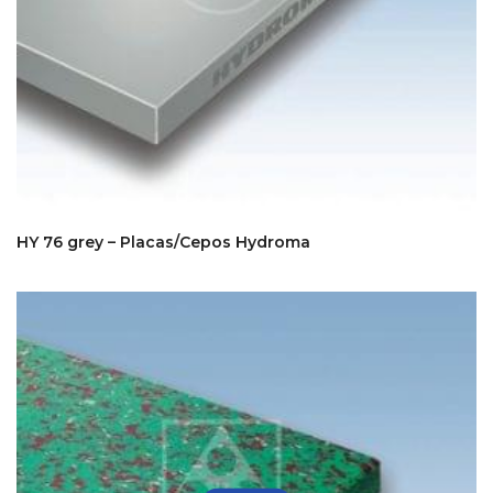
HY 76 grey – Placas/Cepos Hydroma