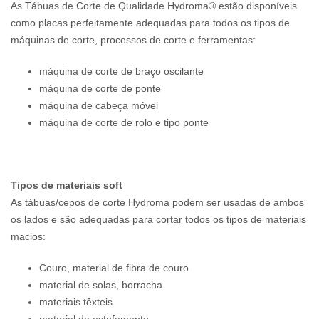
As Tábuas de Corte de Qualidade Hydroma® estão disponíveis
como placas perfeitamente adequadas para todos os tipos de
máquinas de corte, processos de corte e ferramentas:
máquina de corte de braço oscilante
máquina de corte de ponte
máquina de cabeça móvel
máquina de corte de rolo e tipo ponte
Tipos de materiais soft
As tábuas/cepos de corte Hydroma podem ser usadas de ambos
os lados e são adequadas para cortar todos os tipos de materiais
macios:
Couro, material de fibra de couro
material de solas, borracha
materiais têxteis