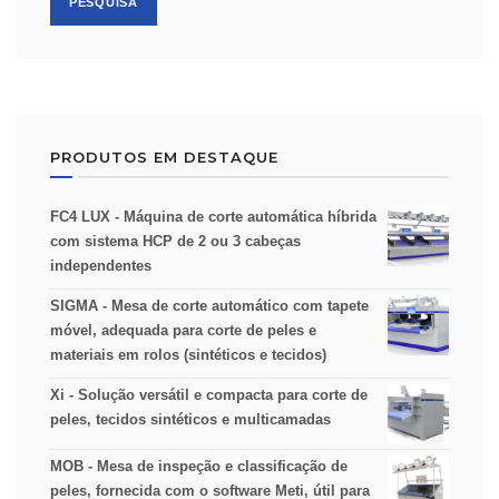
PESQUISA
PRODUTOS EM DESTAQUE
FC4 LUX - Máquina de corte automática híbrida
com sistema HCP de 2 ou 3 cabeças
independentes
SIGMA - Mesa de corte automático com tapete
móvel, adequada para corte de peles e
materiais em rolos (sintéticos e tecidos)
Xi - Solução versátil e compacta para corte de
peles, tecidos sintéticos e multicamadas
MOB - Mesa de inspeção e classificação de
peles, fornecida com o software Meti, útil para