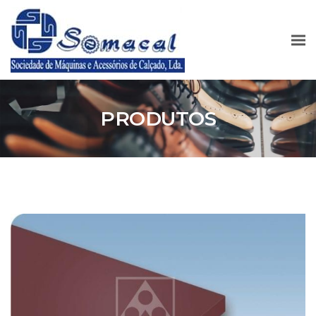
PRODUTOS