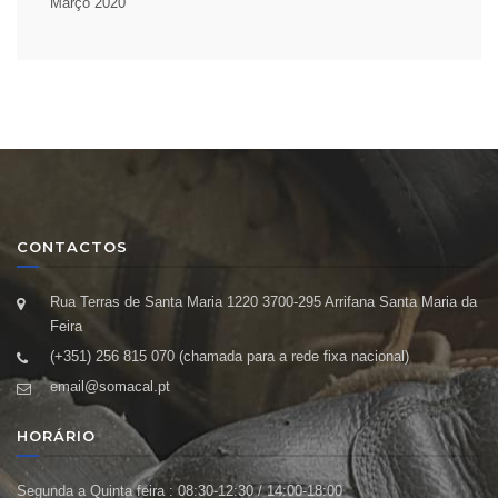
Março 2020
CONTACTOS
Rua Terras de Santa Maria 1220 3700-295 Arrifana Santa Maria da
Feira
(+351) 256 815 070 (chamada para a rede fixa nacional)
email@somacal.pt
HORÁRIO
Segunda a Quinta feira : 08:30-12:30 / 14:00-18:00