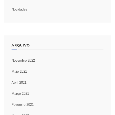
Novidades
ARQUIVO
Novembro 2022
Maio 2021
Abril 2021
Março 2021
Fevereiro 2021