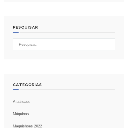
PESQUISAR
CATEGORIAS
Atualidade
Máquinas
Maquishoes 2022