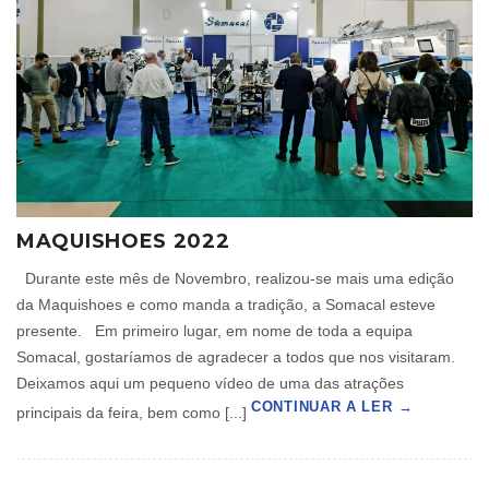
0
MAQUISHOES 2022
Durante este mês de Novembro, realizou-se mais uma edição
da Maquishoes e como manda a tradição, a Somacal esteve
presente. Em primeiro lugar, em nome de toda a equipa
Somacal, gostaríamos de agradecer a todos que nos visitaram.
Deixamos aqui um pequeno vídeo de uma das atrações
CONTINUAR A LER
principais da feira, bem como [...]