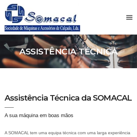
ASSISTÊNCIA TÉCNICA
Assistência Técnica da SOMACAL
A sua máquina em boas mãos
A SOMACAL tem uma equipa técnica com uma larga experiência