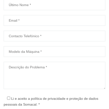
Li e aceito a
política de privacidade
e proteção de dados
pessoais da Somacal. *