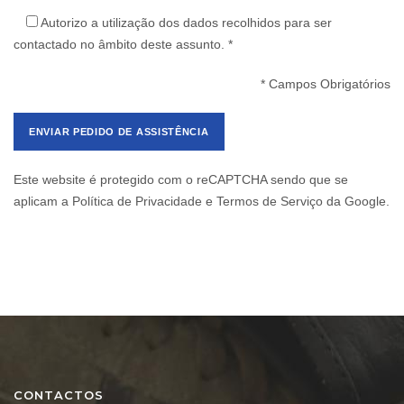
Autorizo a utilização dos dados recolhidos para ser
contactado no âmbito deste assunto. *
* Campos Obrigatórios
Este website é protegido com o reCAPTCHA sendo que se
aplicam a
Política de Privacidade
e
Termos de Serviço
da Google.
CONTACTOS