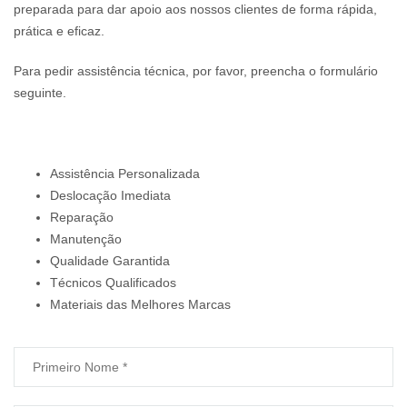
preparada para dar apoio aos nossos clientes de forma rápida,
prática e eficaz.
Para pedir assistência técnica, por favor, preencha o formulário
seguinte.
Assistência Personalizada
Deslocação Imediata
Reparação
Manutenção
Qualidade Garantida
Técnicos Qualificados
Materiais das Melhores Marcas